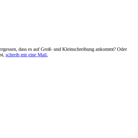
h vergessen, dass es auf Groß- und Kleinschreibung ankommt? Oder
st,
schreib mir eine Mail.