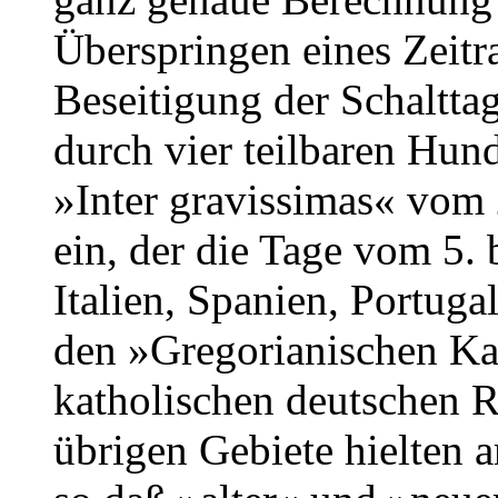
Überspringen eines Zeit
Beseitigung der Schalttag
durch vier teilbaren Hund
»Inter gravissimas« vom
ein, der die Tage vom 5. 
Italien, Spanien, Portug
den »Gregorianischen Kal
katholischen deutschen R
übrigen Gebiete hielten 