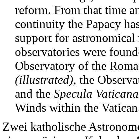
reform. From that time a
continuity the Papacy has
support for astronomical r
observatories were found
Observatory of the Roma
(illustrated)
, the Observa
and the
Specula Vaticana
Winds within the Vatican
Zwei katholische Astronome