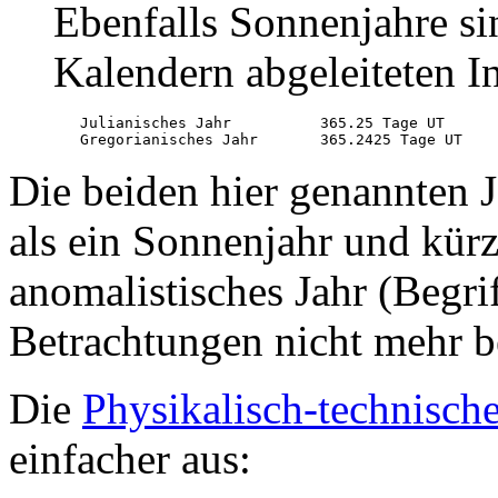
Ebenfalls Sonnenjahre si
Kalendern abgeleiteten In
   Julianisches Jahr          365.25 Tage UT

   Gregorianisches Jahr       365.2425 Tage UT
Die beiden hier genannten J
als ein Sonnenjahr und kürze
anomalistisches Jahr (Begrif
Betrachtungen nicht mehr b
Die
Physikalisch-technisch
einfacher aus: