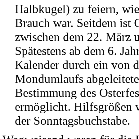
Halbkugel) zu feiern, wi
Brauch war. Seitdem ist 
zwischen dem 22. März un
Spätestens ab dem 6. Jah
Kalender durch ein von 
Mondumlaufs abgeleitetes
Bestimmung des Osterfes
ermöglicht. Hilfsgrößen 
der Sonntagsbuchstabe.