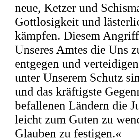
neue, Ketzer und Schism
Gottlosigkeit und läster
kämpfen. Diesem Angriff 
Unseres Amtes die Uns z
entgegen und verteidigen
unter Unserem Schutz sin
und das kräftigste Gegenm
befallenen Ländern die 
leicht zum Guten zu wend
Glauben zu festigen.«