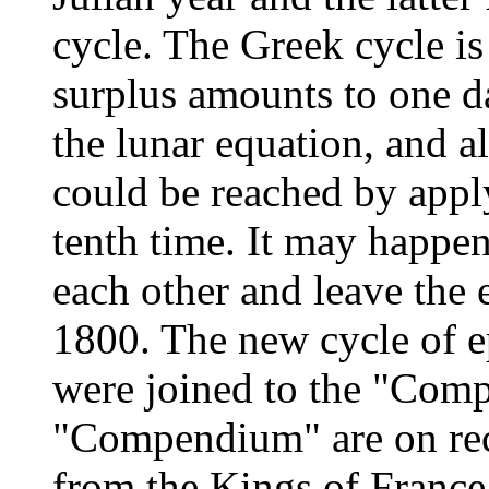
cycle. The Greek cycle is
surplus amounts to one da
the lunar equation, and a
could be reached by apply
tenth time. It may happen
each other and leave the
1800. The new cycle of e
were joined to the "Com
"Compendium" are on r
from the Kings of France,